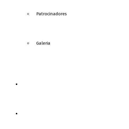
Patrocinadores
Galeria
NOTÍCIAS
FUTEBOL