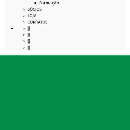
Formação
SÓCIOS
LOJA
CONTATOS