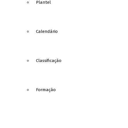
Plantel
Calendário
Classificação
Formação