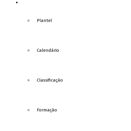
BASQUETEBOL
Plantel
Calendário
Classificação
Formação