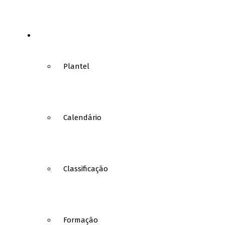
FUTSAL
Plantel
Calendário
Classificação
Formação