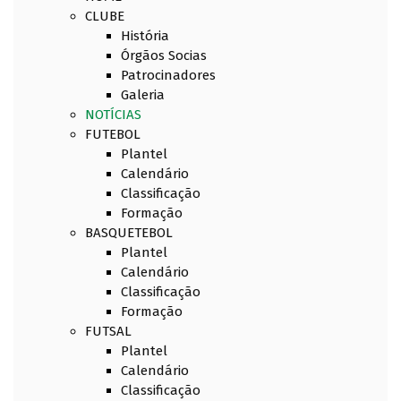
CLUBE
História
Órgãos Socias
Patrocinadores
Galeria
NOTÍCIAS
FUTEBOL
Plantel
Calendário
Classificação
Formação
BASQUETEBOL
Plantel
Calendário
Classificação
Formação
FUTSAL
Plantel
Calendário
Classificação