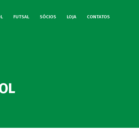
L
FUTSAL
SÓCIOS
LOJA
CONTATOS
BOL