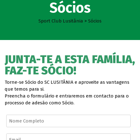
Sócios
Sport Club Lusitânia
>
Sócios
JUNTA-TE A ESTA FAMÍLIA,
FAZ-TE SÓCIO!
Torne-se Sócio do SC LUSITÂNIA e aproveite as vantagens
que temos para si.
Preencha o formulário e entraremos em contacto para o
processo de adesão como Sócio.