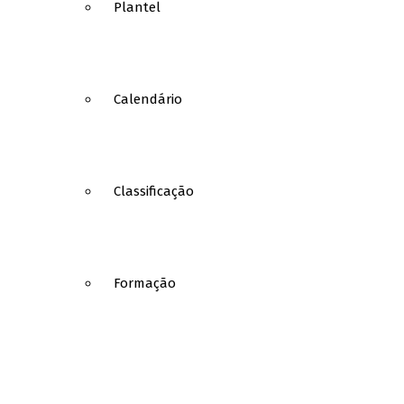
Plantel
Calendário
Classificação
Formação