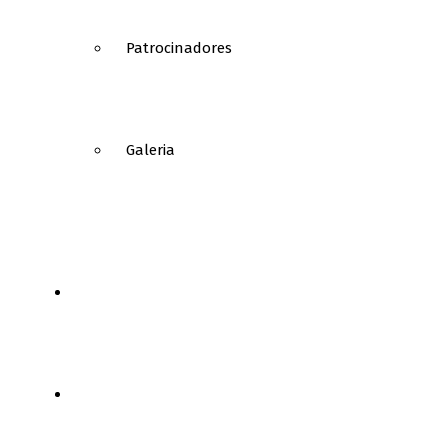
Patrocinadores
Galeria
NOTÍCIAS
FUTEBOL