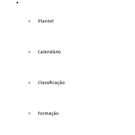
BASQUETEBOL
Plantel
Calendário
Classificação
Formação