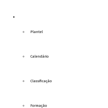
FUTSAL
Plantel
Calendário
Classificação
Formação