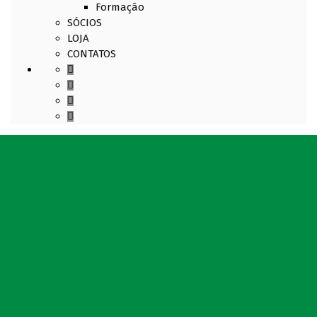
Formação
SÓCIOS
LOJA
CONTATOS