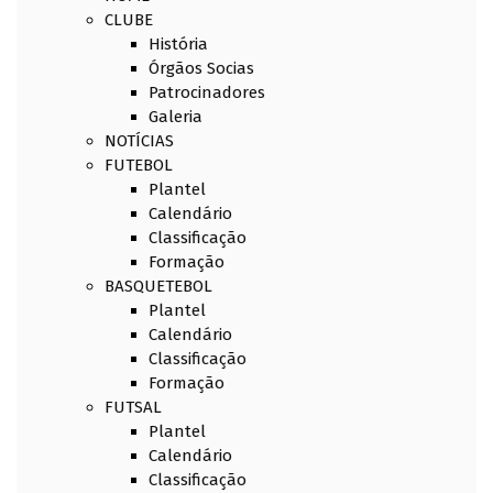
CLUBE
História
Órgãos Socias
Patrocinadores
Galeria
NOTÍCIAS
FUTEBOL
Plantel
Calendário
Classificação
Formação
BASQUETEBOL
Plantel
Calendário
Classificação
Formação
FUTSAL
Plantel
Calendário
Classificação