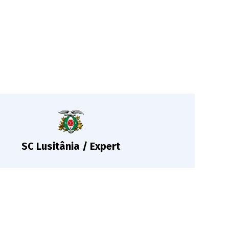
SC Lusitânia / Expert