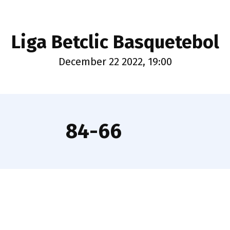
Liga Betclic Basquetebol
December 22 2022, 19:00
84-66