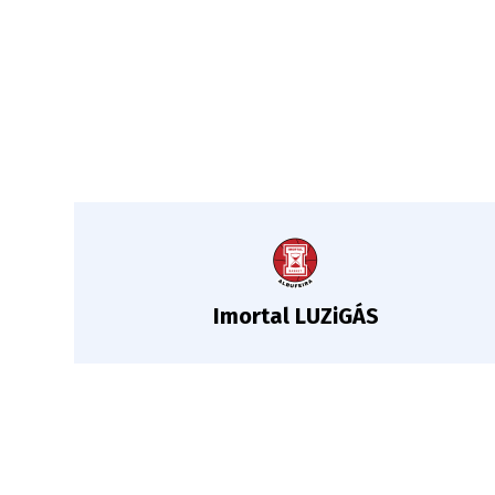
Imortal LUZiGÁS