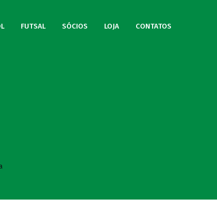
L
FUTSAL
SÓCIOS
LOJA
CONTATOS
a