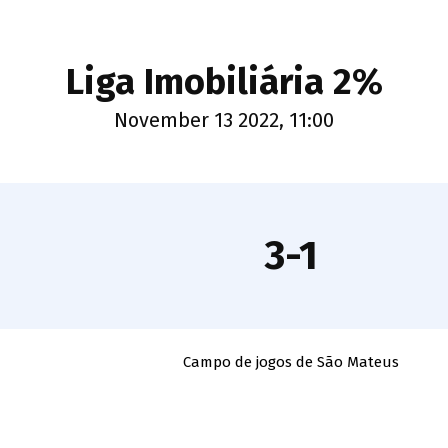
Liga Imobiliária 2%
November 13 2022, 11:00
3-1
Campo de jogos de São Mateus