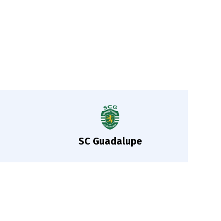
SC Guadalupe