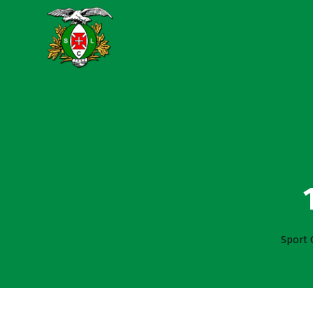
Sport 