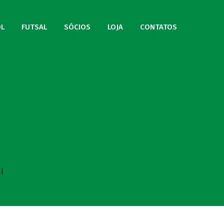
L
FUTSAL
SÓCIOS
LOJA
CONTATOS
l