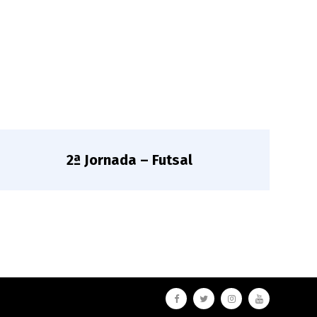
2ª Jornada – Futsal