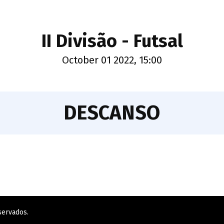
II Divisão - Futsal
October 01 2022, 15:00
DESCANSO
servados.