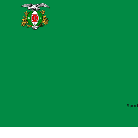
Sport