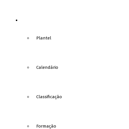
FUTSAL
Plantel
Calendário
Classificação
Formação