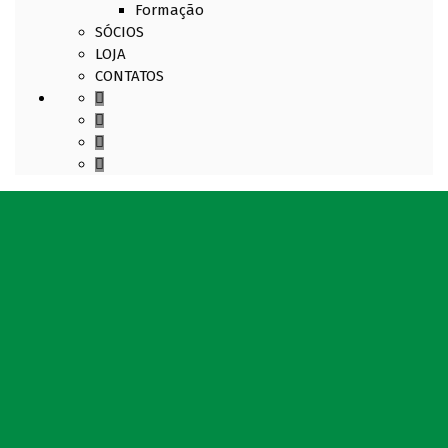
Formação
SÓCIOS
LOJA
CONTATOS