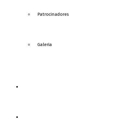
Patrocinadores
Galeria
NOTÍCIAS
FUTEBOL