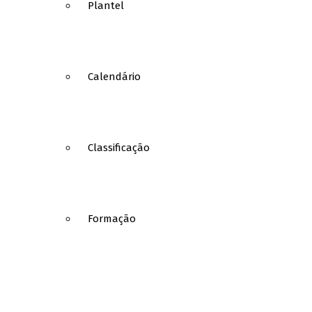
Plantel
Calendário
Classificação
Formação