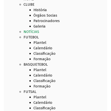
CLUBE
História
Órgãos Socias
Patrocinadores
Galeria
NOTÍCIAS
FUTEBOL
Plantel
Calendário
Classificação
Formação
BASQUETEBOL
Plantel
Calendário
Classificação
Formação
FUTSAL
Plantel
Calendário
Classificação