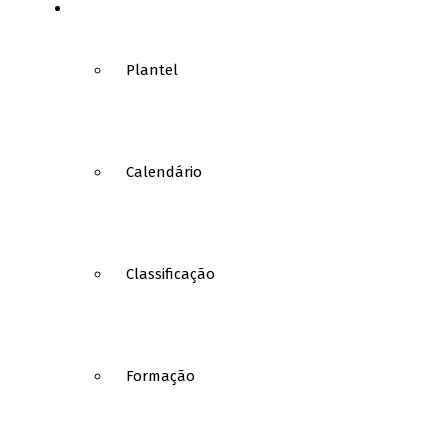
BASQUETEBOL
Plantel
Calendário
Classificação
Formação