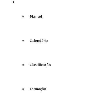
BASQUETEBOL
Plantel
Calendário
Classificação
Formação