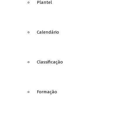
Plantel
Calendário
Classificação
Formação