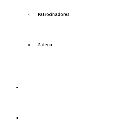
Patrocinadores
Galeria
NOTÍCIAS
FUTEBOL