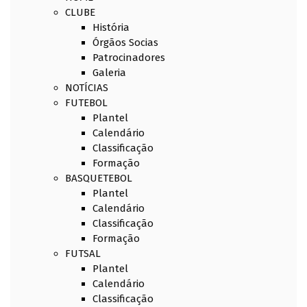
CLUBE
História
Órgãos Socias
Patrocinadores
Galeria
NOTÍCIAS
FUTEBOL
Plantel
Calendário
Classificação
Formação
BASQUETEBOL
Plantel
Calendário
Classificação
Formação
FUTSAL
Plantel
Calendário
Classificação