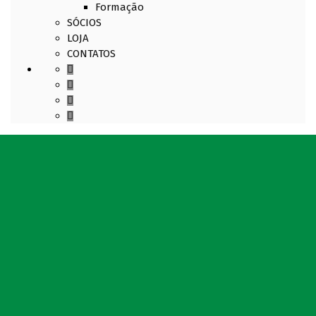
Formação
SÓCIOS
LOJA
CONTATOS