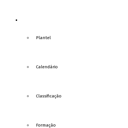
FUTSAL
Plantel
Calendário
Classificação
Formação