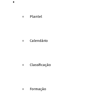
BASQUETEBOL
Plantel
Calendário
Classificação
Formação