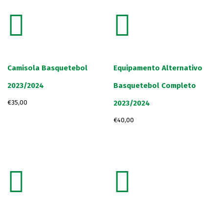
Camisola Basquetebol
Equipamento Alternativo
2023/2024
Basquetebol Completo
2023/2024
€
35,00
€
40,00