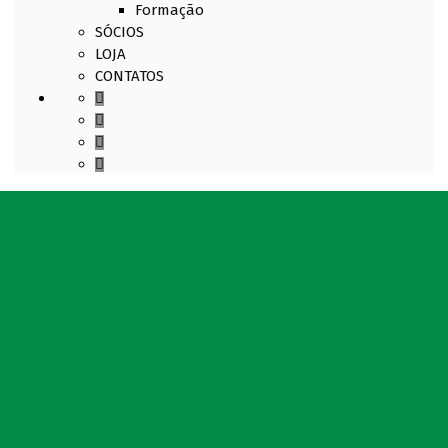
Formação
SÓCIOS
LOJA
CONTATOS