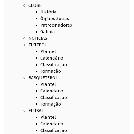
CLUBE
História
Órgãos Socias
Patrocinadores
Galeria
NOTÍCIAS
FUTEBOL
Plantel
Calendário
Classificação
Formação
BASQUETEBOL
Plantel
Calendário
Classificação
Formação
FUTSAL
Plantel
Calendário
Classificação