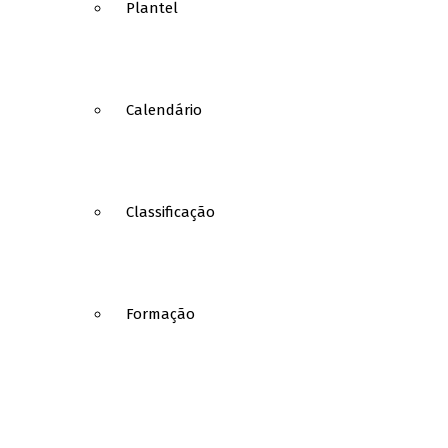
Plantel
Calendário
Classificação
Formação