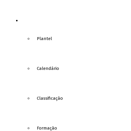
FUTSAL
Plantel
Calendário
Classificação
Formação