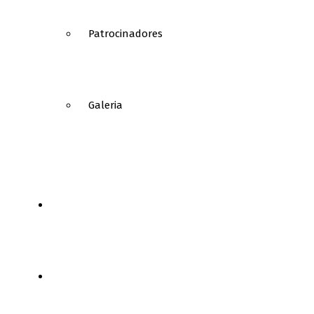
Patrocinadores
Galeria
NOTÍCIAS
FUTEBOL