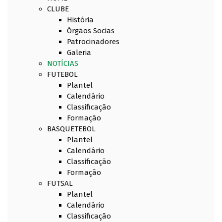
CLUBE
História
Órgãos Socias
Patrocinadores
Galeria
NOTÍCIAS
FUTEBOL
Plantel
Calendário
Classificação
Formação
BASQUETEBOL
Plantel
Calendário
Classificação
Formação
FUTSAL
Plantel
Calendário
Classificação