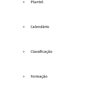
Plantel
Calendário
Classificação
Formação