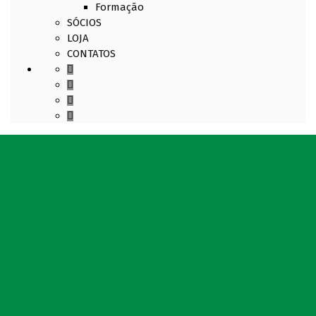
Formação
SÓCIOS
LOJA
CONTATOS