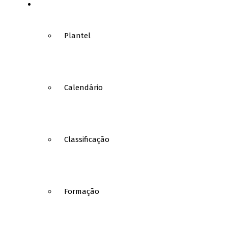
BASQUETEBOL
Plantel
Calendário
Classificação
Formação