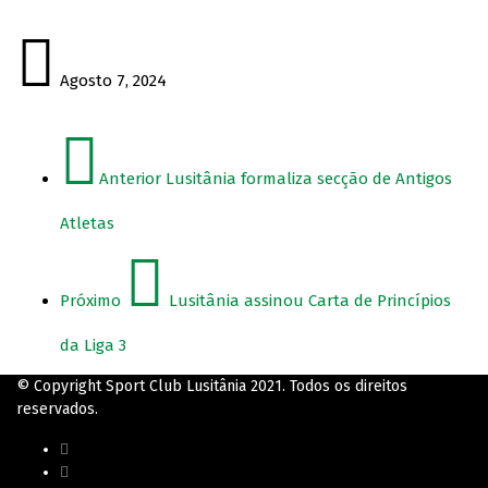
Agosto 7, 2024
Anterior
Lusitânia formaliza secção de Antigos
Atletas
Próximo
Lusitânia assinou Carta de Princípios
da Liga 3
© Copyright Sport Club Lusitânia 2021. Todos os direitos
reservados.