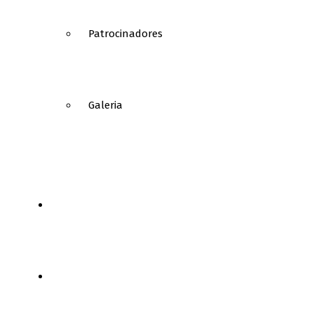
Patrocinadores
Galeria
NOTÍCIAS
FUTEBOL