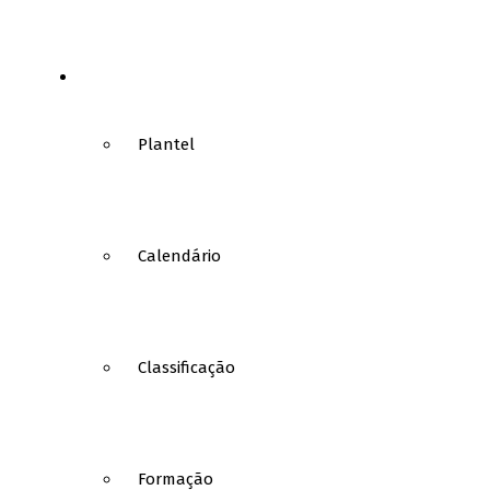
FUTSAL
Plantel
Calendário
Classificação
Formação